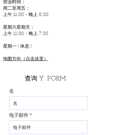
营业时间：
周二至周五：
上午 11:00 - 晚上 8:00
星期六星期天：
上午 11:00 - 晚上 7:00
星期一 ( 休息 )
地图方向（点击这里）
查询 Y FORM
名
电子邮件