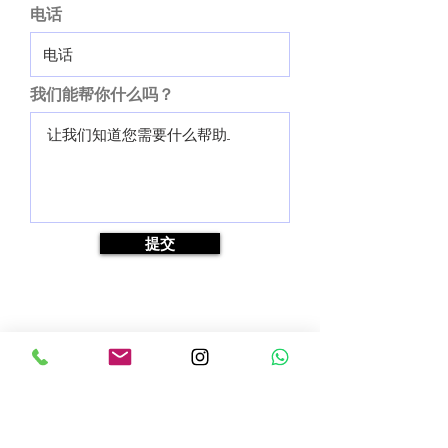
电话
我们能帮你什么吗？
提交