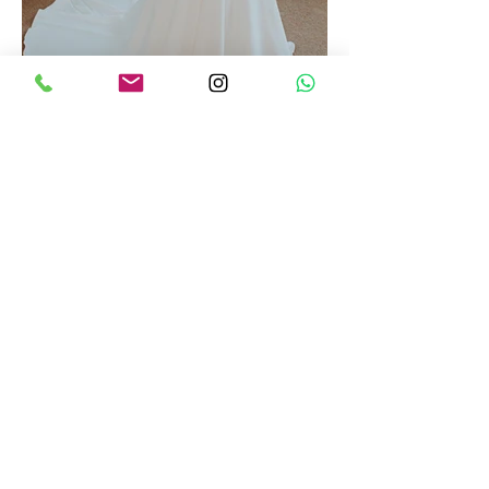
GISELLE VALENTINE (made to order)
探索
关于我们
条款和条件
隐私政策
回覆
如何测量
跟着我们
联系我们